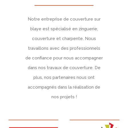
Notre entreprise de couverture sur
blaye est spécialisé en zinguerie,
couverture et charpente. Nous
travaillons avec des professionnels
de confiance pour nous accompagner
dans nos travaux de couverture. De
plus, nos partenaires nous ont
accompagnés dans la réalisation de
nos projets !