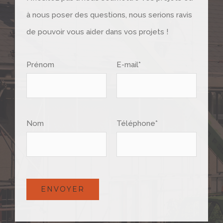
à nous poser des questions, nous serions ravis
de pouvoir vous aider dans vos projets !
Prénom
E-mail*
Nom
Téléphone*