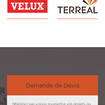
Demande de Devis
N’hésitez pas à nous soumettre vos projets ou