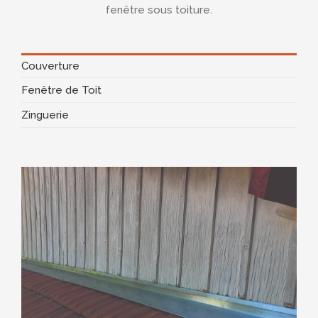
fenêtre sous toiture.
Couverture
Fenêtre de Toit
Zinguerie