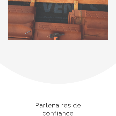
Partenaires de
confiance