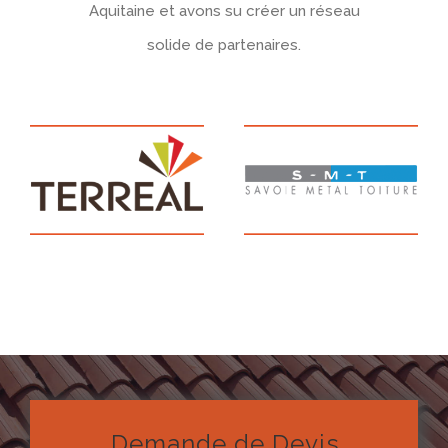
Aquitaine et avons su créer un réseau
solide de partenaires.
Demande de Devis