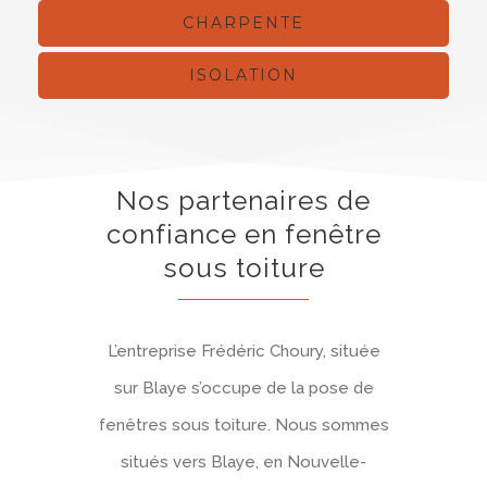
CHARPENTE
ISOLATION
Nos partenaires de
confiance en fenêtre
sous toiture
L’entreprise Frédéric Choury, située
sur Blaye s’occupe de la pose de
fenêtres sous toiture. Nous sommes
situés vers Blaye, en Nouvelle-