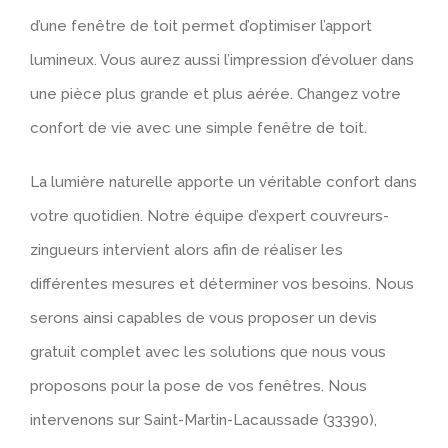
d’une fenêtre de toit permet d’optimiser l’apport
lumineux. Vous aurez aussi l’impression d’évoluer dans
une pièce plus grande et plus aérée. Changez votre
confort de vie avec une simple fenêtre de toit.
La lumière naturelle apporte un véritable confort dans
votre quotidien. Notre équipe d’expert couvreurs-
zingueurs intervient alors afin de réaliser les
différentes mesures et déterminer vos besoins. Nous
serons ainsi capables de vous proposer un devis
gratuit complet avec les solutions que nous vous
proposons pour la pose de vos fenêtres. Nous
intervenons sur Saint-Martin-Lacaussade (33390),