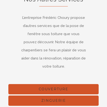
L’entreprise Frédéric Choury propose
d’autres services que de la pose de
fenêtre sous toiture que vous
pouvez découvrir. Notre équipe de
charpentiers se fera un plaisir de vous
aider dans la rénovation, réparation de
votre toiture.
COUVERTURE
ZINGUERIE