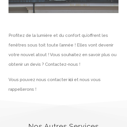
Profitez de la lumière et du confort qu’offrent les
fenêtres sous toit toute l’année ! Elles vont devenir
votre nouvel atout ! Vous souhaitez en savoir plus ou
obtenir un devis ? Contactez-nous !
Vous pouvez nous contacter
ici
et nous vous
rappellerons !
Nos Autres Services