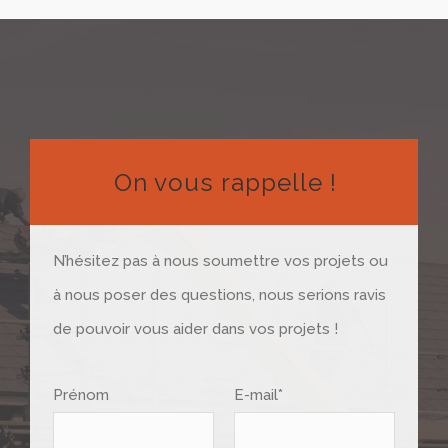
On vous rappelle !
N’hésitez pas à nous soumettre vos projets ou
à nous poser des questions, nous serions ravis
de pouvoir vous aider dans vos projets !
Prénom
E-mail*