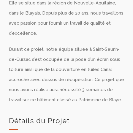
Elle se situe dans la région de Nouvelle-Aquitaine,
dans le Blayais. Depuis plus de 20 ans, nous travaillons
avec passion pour fournir un travail de qualité et
d’excellence.
Durant ce projet, notre équipe située à Saint-Seurin-
de-Cursac s’est occupée de la pose d’un écran sous
toiture ainsi que de la couverture en tuiles Canal
accroche avec dessus de récupération. Ce projet que
nous avons réalisé aura nécessité 3 semaines de
travail sur ce bâtiment classé au Patrimoine de Blaye.
Détails du Projet