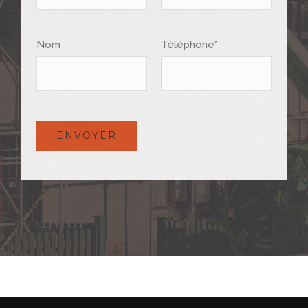
Nom
Téléphone*