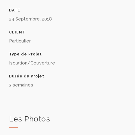
DATE
24 Septembre, 2018
CLIENT
Particulier
Type de Projet
Isolation/Couverture
Durée du Projet
3 semaines
Les Photos