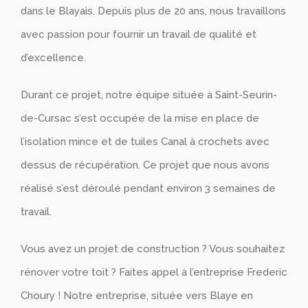
dans le Blayais. Depuis plus de 20 ans, nous travaillons
avec passion pour fournir un travail de qualité et
d’excellence.
Durant ce projet, notre équipe située à Saint-Seurin-
de-Cursac s’est occupée de la mise en place de
l’isolation mince et de tuiles Canal à crochets avec
dessus de récupération. Ce projet que nous avons
réalisé s’est déroulé pendant environ 3 semaines de
travail.
Vous avez un projet de construction ? Vous souhaitez
rénover votre toit ? Faites appel à l’entreprise Frederic
Choury ! Notre entreprise, située vers Blaye en