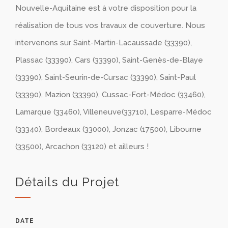
Nouvelle-Aquitaine est à votre disposition pour la
réalisation de tous vos travaux de couverture. Nous
intervenons sur Saint-Martin-Lacaussade (33390),
Plassac (33390), Cars (33390), Saint-Genès-de-Blaye
(33390), Saint-Seurin-de-Cursac (33390), Saint-Paul
(33390), Mazion (33390), Cussac-Fort-Médoc (33460),
Lamarque (33460), Villeneuve(33710), Lesparre-Médoc
(33340), Bordeaux (33000), Jonzac (17500), Libourne
(33500), Arcachon (33120) et ailleurs !
Détails du Projet
DATE