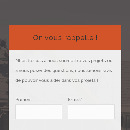
On vous rappelle !
N’hésitez pas à nous soumettre vos projets ou
à nous poser des questions, nous serions ravis
de pouvoir vous aider dans vos projets !
Prénom
E-mail*