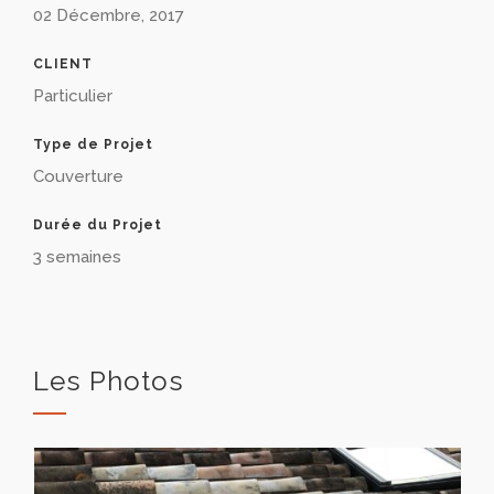
02 Décembre, 2017
CLIENT
Particulier
Type de Projet
Couverture
Durée du Projet
3 semaines
Les Photos